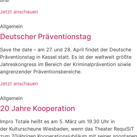
Jetzt anschauen
Allgemein
Deutscher Präventionstag
Save the date – am 27. und 28. April findet der Deutsche
Präventionstag in Kassel statt. Es ist der weltweit größte
Jahreskongress im Bereich der Kriminalprävention sowie
angrenzender Präventionsbereiche.
Jetzt anschauen
Allgemein
20 Jahre Kooperation
Impro Totale heißt es am 5. März um 19.30 Uhr in
der Kulturscheune Wiesbaden, wenn das Theater RequiSiT
zum 20jährigen Kooperationsjubiläum mit seiner spontanen