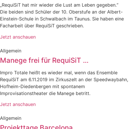
„RequiSiT hat mir wieder die Lust am Leben gegeben.“
Die beiden sind Schüler der 10. Oberstufe an der Albert-
Einstein-Schule in Schwalbach im Taunus. Sie haben eine
Facharbeit über RequiSiT geschrieben.
Jetzt anschauen
Allgemein
Manege frei für RequiSiT …
Impro Totale heißt es wieder mal, wenn das Ensemble
RequiSiT am 6.11.2019 im Zirkuszelt an der Speedwaybahn,
Hofheim-Diedenbergen mit spontanem
Improvisationstheater die Manege betritt.
Jetzt anschauen
Allgemein
Projekttage Barcelona