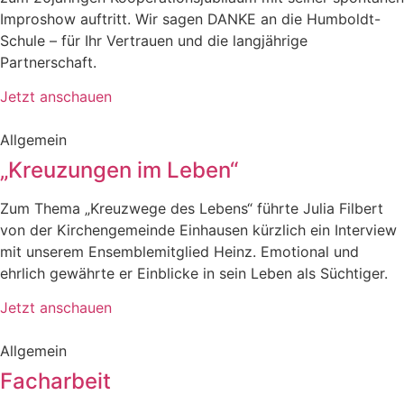
Improshow auftritt. Wir sagen DANKE an die Humboldt-
Schule – für Ihr Vertrauen und die langjährige
Partnerschaft.
Jetzt anschauen
Allgemein
„Kreuzungen im Leben“
Zum Thema „Kreuzwege des Lebens“ führte Julia Filbert
von der Kirchengemeinde Einhausen kürzlich ein Interview
mit unserem Ensemblemitglied Heinz. Emotional und
ehrlich gewährte er Einblicke in sein Leben als Süchtiger.
Jetzt anschauen
Allgemein
Facharbeit