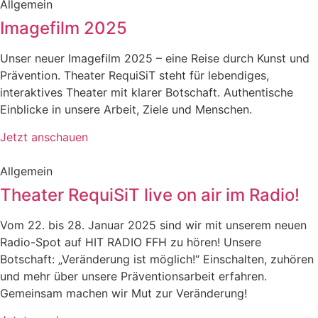
Allgemein
Imagefilm 2025
Unser neuer Imagefilm 2025 – eine Reise durch Kunst und
Prävention. Theater RequiSiT steht für lebendiges,
interaktives Theater mit klarer Botschaft. Authentische
Einblicke in unsere Arbeit, Ziele und Menschen.
Jetzt anschauen
Allgemein
Theater RequiSiT live on air im Radio!
Vom 22. bis 28. Januar 2025 sind wir mit unserem neuen
Radio-Spot auf HIT RADIO FFH zu hören! Unsere
Botschaft: „Veränderung ist möglich!“ Einschalten, zuhören
und mehr über unsere Präventionsarbeit erfahren.
Gemeinsam machen wir Mut zur Veränderung!