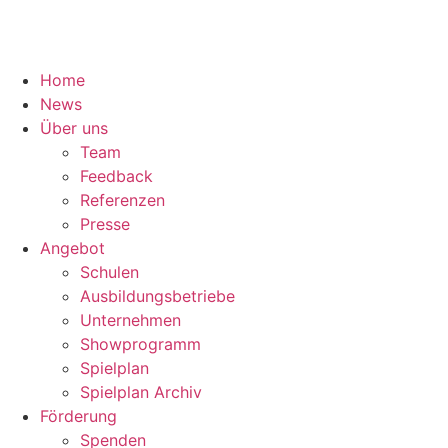
Home
News
Über uns
Team
Feedback
Referenzen
Presse
Angebot
Schulen
Ausbildungsbetriebe
Unternehmen
Showprogramm
Spielplan
Spielplan Archiv
Förderung
Spenden