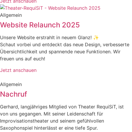
Jetzt anschauen
Allgemein
Website Relaunch 2025
Unsere Website erstrahlt in neuem Glanz! ✨
Schaut vorbei und entdeckt das neue Design, verbesserte
Übersichtlichkeit und spannende neue Funktionen. Wir
freuen uns auf euch!
Jetzt anschauen
Allgemein
Nachruf
Gerhard, langjähriges Mitglied von Theater RequiSiT, ist
von uns gegangen. Mit seiner Leidenschaft für
Improvisationstheater und seinem gefühlvollen
Saxophonspiel hinterlässt er eine tiefe Spur.