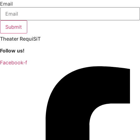
Email
Submit
Theater RequiSiT
Follow us!
Facebook-f