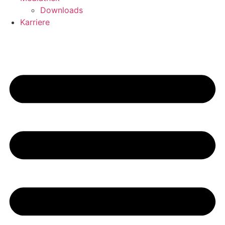
Downloads
Karriere