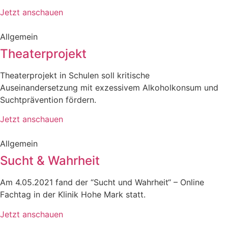
Jetzt anschauen
Allgemein
Theaterprojekt
Theaterprojekt in Schulen soll kritische
Auseinandersetzung mit exzessivem Alkoholkonsum und
Suchtprävention fördern.
Jetzt anschauen
Allgemein
Sucht & Wahrheit
Am 4.05.2021 fand der “Sucht und Wahrheit“ – Online
Fachtag in der Klinik Hohe Mark statt.
Jetzt anschauen