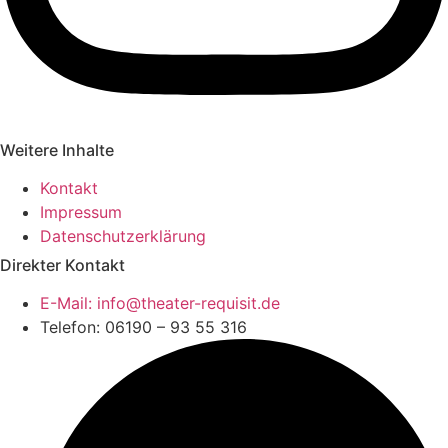
Weitere Inhalte
Kontakt
Impressum
Datenschutzerklärung
Direkter Kontakt
E-Mail: info@theater-requisit.de
Telefon: 06190 – 93 55 316