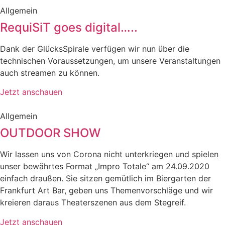
Allgemein
RequiSiT goes digital…..
Dank der GlücksSpirale verfügen wir nun über die
technischen Voraussetzungen, um unsere Veranstaltungen
auch streamen zu können.
Jetzt anschauen
Allgemein
OUTDOOR SHOW
Wir lassen uns von Corona nicht unterkriegen und spielen
unser bewährtes Format „Impro Totale“ am 24.09.2020
einfach draußen. Sie sitzen gemütlich im Biergarten der
Frankfurt Art Bar, geben uns Themenvorschläge und wir
kreieren daraus Theaterszenen aus dem Stegreif.
Jetzt anschauen