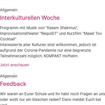
Allgemein
Interkulturellen Woche
Programm mit Musik von ”Kasem Shekmus”,
Improvisationstheater “RequiSiT” und Kurzfilm “Masel Tov
Cocktail”
Interessierte aller Kulturen sind willkommen, jedoch ist
aufgrund der Corona-Pandemie nur eine begrenzte
Teilnehmerzahl möglich. KOMPAKT Hofheim
Jetzt anschauen
Allgemein
Feedback
Wir waren an Eurer Schule und Ihr habt noch Fragen an uns
oder wollt nur ein bisschen reden? Dann meldet Euch bei
uns!