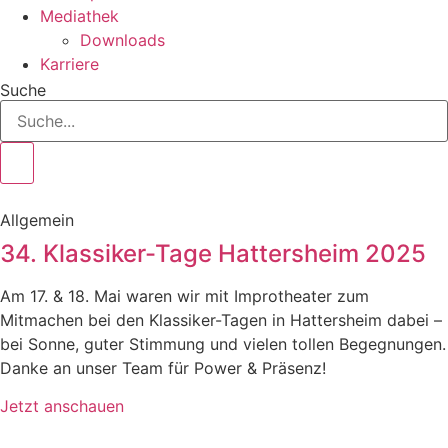
Mediathek
Downloads
Karriere
Suche
Allgemein
34. Klassiker-Tage Hattersheim 2025
Am 17. & 18. Mai waren wir mit Improtheater zum
Mitmachen bei den Klassiker-Tagen in Hattersheim dabei –
bei Sonne, guter Stimmung und vielen tollen Begegnungen.
Danke an unser Team für Power & Präsenz!
Jetzt anschauen