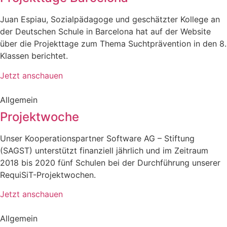
Juan Espiau, Sozialpädagoge und geschätzter Kollege an
der Deutschen Schule in Barcelona hat auf der Website
über die Projekttage zum Thema Suchtprävention in den 8.
Klassen berichtet.
Jetzt anschauen
Allgemein
Projektwoche
Unser Kooperationspartner Software AG – Stiftung
(SAGST) unterstützt finanziell jährlich und im Zeitraum
2018 bis 2020 fünf Schulen bei der Durchführung unserer
RequiSiT-Projektwochen.
Jetzt anschauen
Allgemein