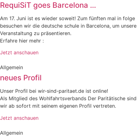
RequiSiT goes Barcelona …
Am 17. Juni ist es wieder soweit! Zum fünften mal in folge
besuchen wir die deutsche schule in Barcelona, um unsere
Veranstaltung zu präsentieren.
Erfahre hier mehr :
Jetzt anschauen
Allgemein
neues Profil
Unser Profil bei wir-sind-paritaet.de ist online!
Als Mitglied des Wohlfahrtsverbands Der Paritätische sind
wir ab sofort mit seinem eigenen Profil vertreten.
Jetzt anschauen
Allgemein