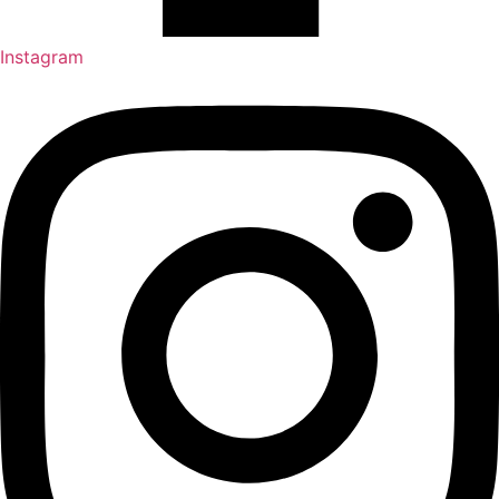
Instagram