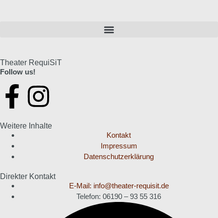
Theater RequiSiT
Follow us!
Weitere Inhalte
Kontakt
Impressum
Datenschutzerklärung
Direkter Kontakt
E-Mail: info@theater-requisit.de
Telefon: 06190 – 93 55 316