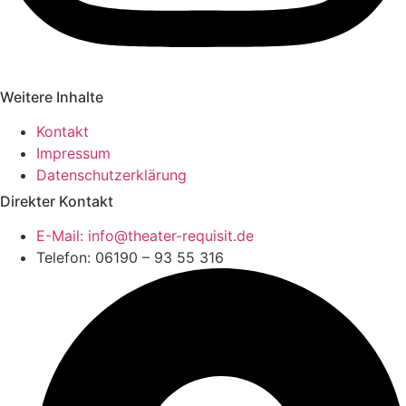
Weitere Inhalte
Kontakt
Impressum
Datenschutzerklärung
Direkter Kontakt
E-Mail: info@theater-requisit.de
Telefon: 06190 – 93 55 316