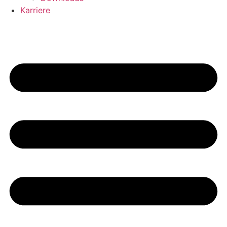
Karriere