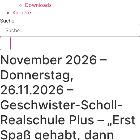
Downloads
Karriere
Suche
November 2026 –
Donnerstag,
26.11.2026 –
Geschwister-Scholl-
Realschule Plus – „Erst
Spaß gehabt, dann