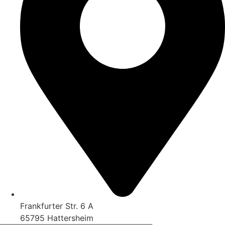
Frankfurter Str. 6 A
65795 Hattersheim