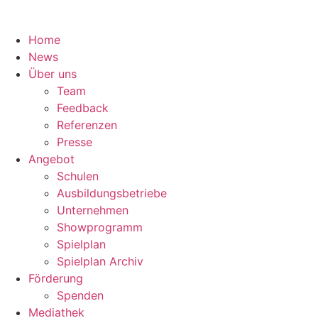
Home
News
Über uns
Team
Feedback
Referenzen
Presse
Angebot
Schulen
Ausbildungsbetriebe
Unternehmen
Showprogramm
Spielplan
Spielplan Archiv
Förderung
Spenden
Mediathek