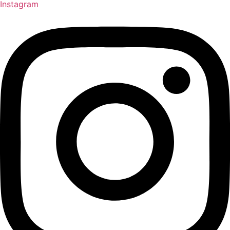
Instagram