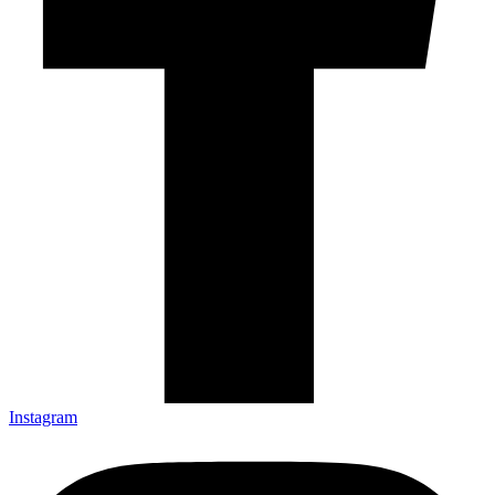
Instagram