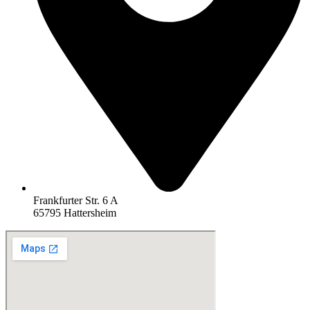
Frankfurter Str. 6 A
65795 Hattersheim