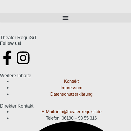
Theater RequiSiT
Follow us!
Weitere Inhalte
Kontakt
Impressum
Datenschutzerklärung
Direkter Kontakt
E-Mail: info@theater-requisit.de
Telefon: 06190 – 93 55 316