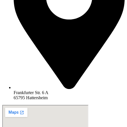
Frankfurter Str. 6 A
65795 Hattersheim