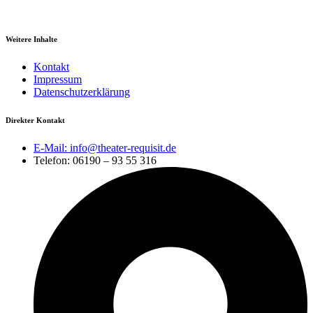
Weitere Inhalte
Kontakt
Impressum
Datenschutzerklärung
Direkter Kontakt
E-Mail: info@theater-requisit.de
Telefon: 06190 – 93 55 316