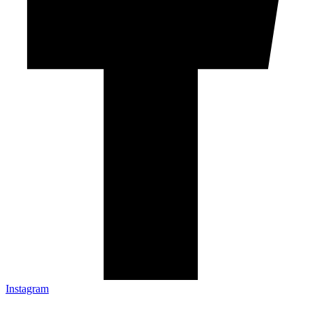
Instagram