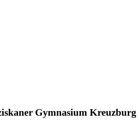
anziskaner Gymnasium Kreuzburg