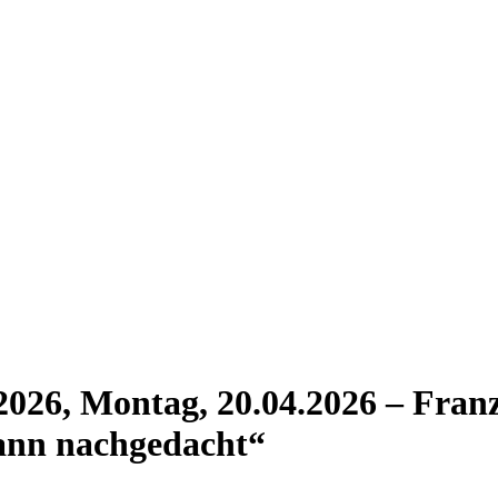
.2026, Montag, 20.04.2026 – Fr
ann nachgedacht“