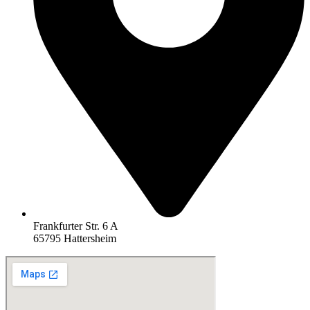
Frankfurter Str. 6 A
65795 Hattersheim