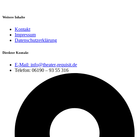
Weitere Inhalte
Kontakt
Impressum
Datenschutzerklärung
Direkter Kontakt
E-Mail: info@theater-requisit.de
Telefon: 06190 – 93 55 316