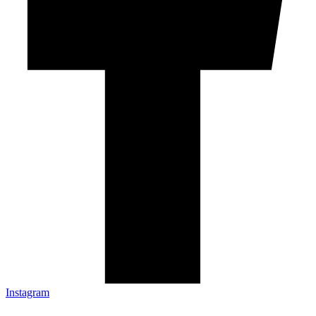
Instagram