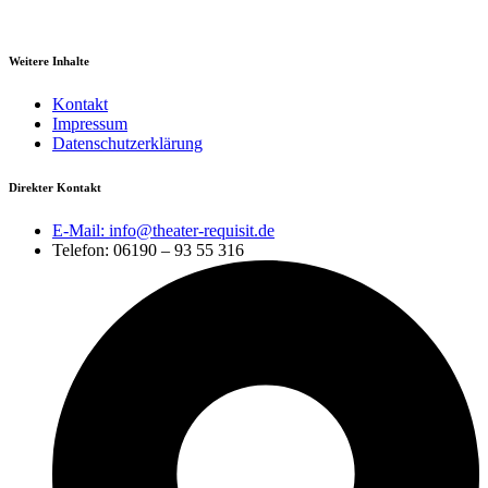
Weitere Inhalte
Kontakt
Impressum
Datenschutzerklärung
Direkter Kontakt
E-Mail: info@theater-requisit.de
Telefon: 06190 – 93 55 316