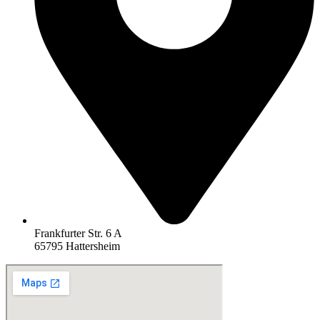
Frankfurter Str. 6 A
65795 Hattersheim