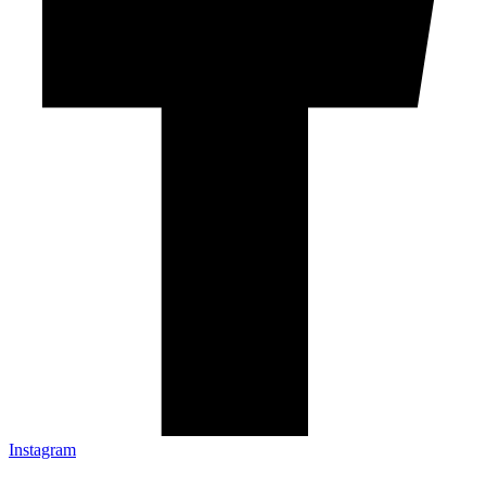
Instagram