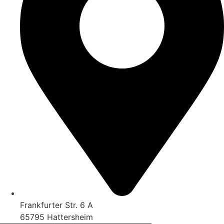
Frankfurter Str. 6 A
65795 Hattersheim