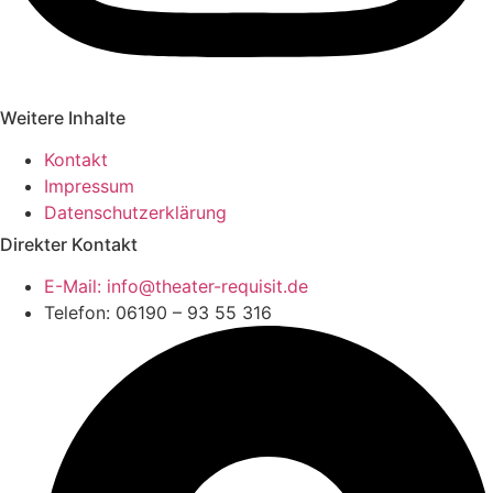
Weitere Inhalte
Kontakt
Impressum
Datenschutzerklärung
Direkter Kontakt
E-Mail: info@theater-requisit.de
Telefon: 06190 – 93 55 316