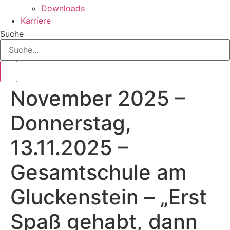
Downloads
Karriere
Suche
November 2025 –
Donnerstag,
13.11.2025 –
Gesamtschule am
Gluckenstein – „Erst
Spaß gehabt, dann