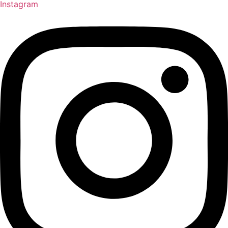
Instagram