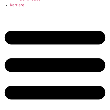
Karriere