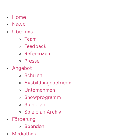
Home
News
Über uns
Team
Feedback
Referenzen
Presse
Angebot
Schulen
Ausbildungsbetriebe
Unternehmen
Showprogramm
Spielplan
Spielplan Archiv
Förderung
Spenden
Mediathek