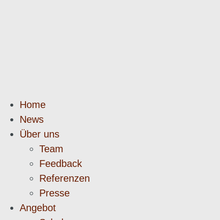
Home
News
Über uns
Team
Feedback
Referenzen
Presse
Angebot