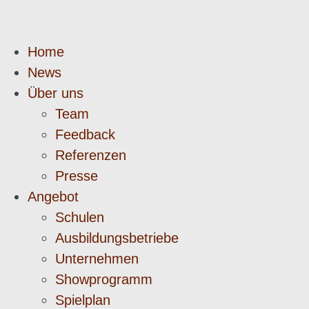
Home
News
Über uns
Team
Feedback
Referenzen
Presse
Angebot
Schulen
Ausbildungsbetriebe
Unternehmen
Showprogramm
Spielplan