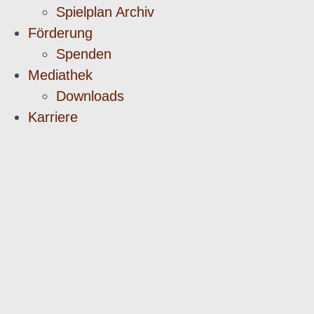
Spielplan Archiv
Förderung
Spenden
Mediathek
Downloads
Karriere