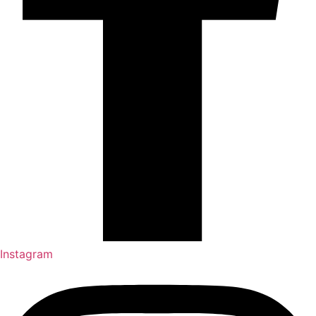
Instagram