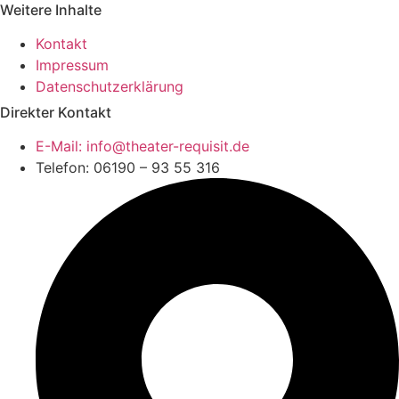
Weitere Inhalte
Kontakt
Impressum
Datenschutzerklärung
Direkter Kontakt
E-Mail: info@theater-requisit.de
Telefon: 06190 – 93 55 316