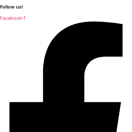
Follow us!
Facebook-f