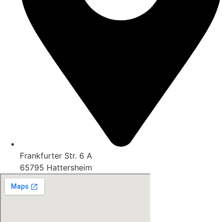
Frankfurter Str. 6 A
65795 Hattersheim