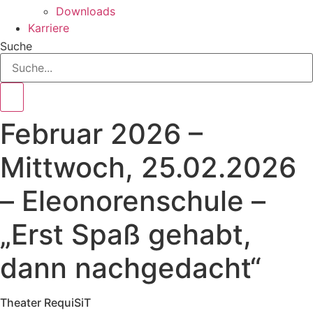
Downloads
Karriere
Suche
Februar 2026 –
Mittwoch, 25.02.2026
– Eleonorenschule –
„Erst Spaß gehabt,
dann nachgedacht“
Theater RequiSiT