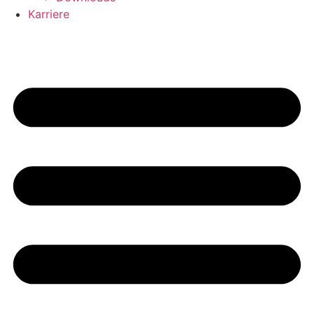
Karriere