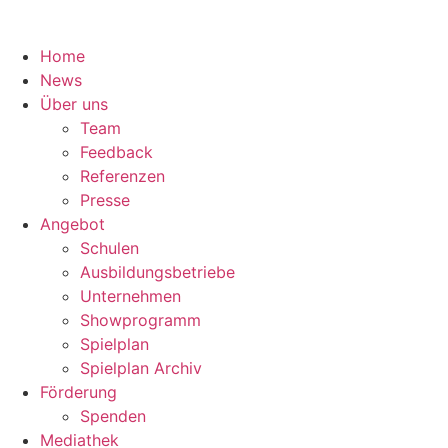
Home
News
Über uns
Team
Feedback
Referenzen
Presse
Angebot
Schulen
Ausbildungsbetriebe
Unternehmen
Showprogramm
Spielplan
Spielplan Archiv
Förderung
Spenden
Mediathek