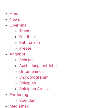
Home
News
Über uns
Team
Feedback
Referenzen
Presse
Angebot
Schulen
Ausbildungsbetriebe
Unternehmen
Showprogramm
Spielplan
Spielplan Archiv
Förderung
Spenden
Mediathek