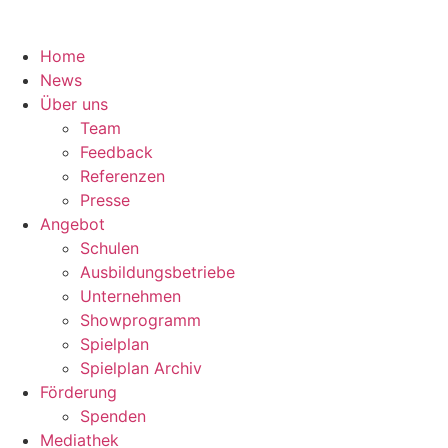
Home
News
Über uns
Team
Feedback
Referenzen
Presse
Angebot
Schulen
Ausbildungsbetriebe
Unternehmen
Showprogramm
Spielplan
Spielplan Archiv
Förderung
Spenden
Mediathek