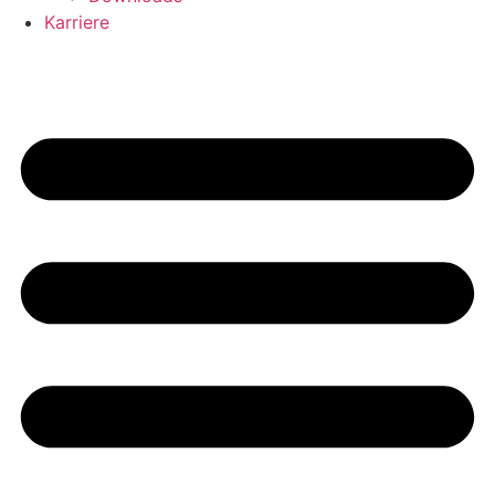
Karriere