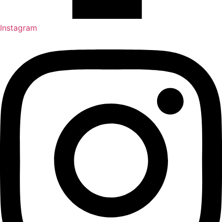
Instagram