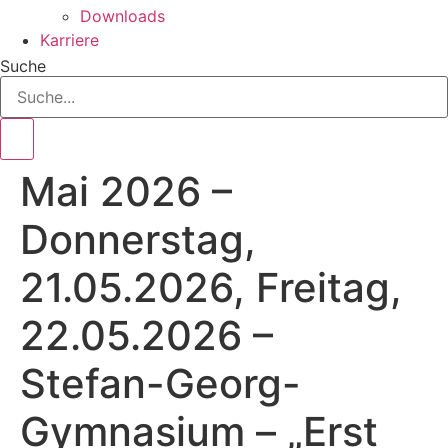
Downloads
Karriere
Suche
Mai 2026 –
Donnerstag,
21.05.2026, Freitag,
22.05.2026 –
Stefan-Georg-
Gymnasium – „Erst