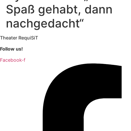
Spaß gehabt, dann
nachgedacht“
Theater RequiSiT
Follow us!
Facebook-f