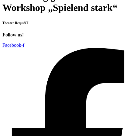
Workshop „Spielend stark“
Theater RequiSiT
Follow us!
Facebook-f