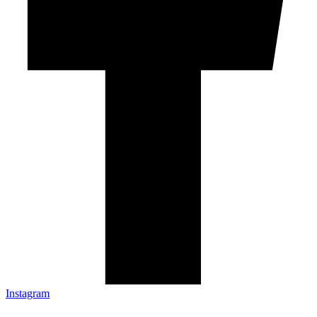
Instagram