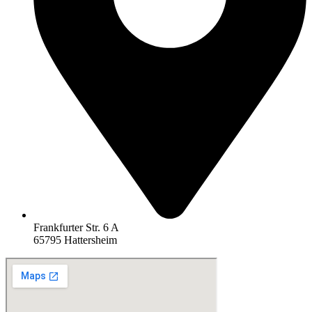
Frankfurter Str. 6 A
65795 Hattersheim