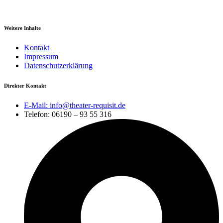
Weitere Inhalte
Kontakt
Impressum
Datenschutzerklärung
Direkter Kontakt
E-Mail: info@theater-requisit.de
Telefon: 06190 – 93 55 316