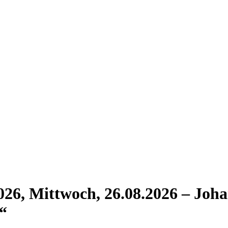
.2026, Mittwoch, 26.08.2026 – J
“