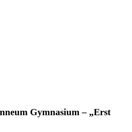
ohanneum Gymnasium – „Erst