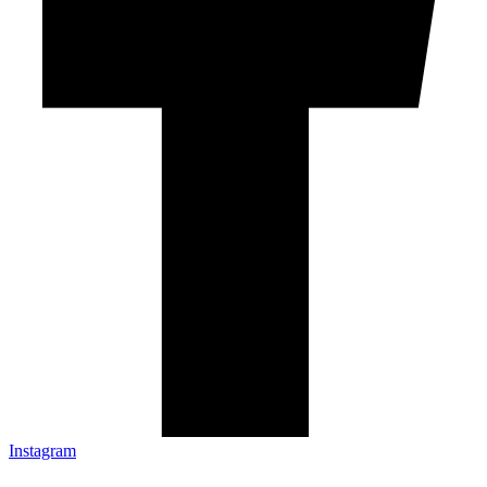
Instagram