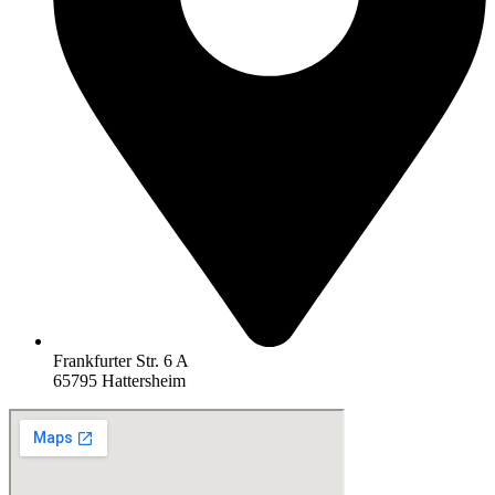
Frankfurter Str. 6 A
65795 Hattersheim