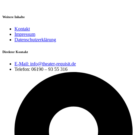
Weitere Inhalte
Kontakt
Impressum
Datenschutzerklärung
Direkter Kontakt
E-Mail: info@theater-requisit.de
Telefon: 06190 – 93 55 316