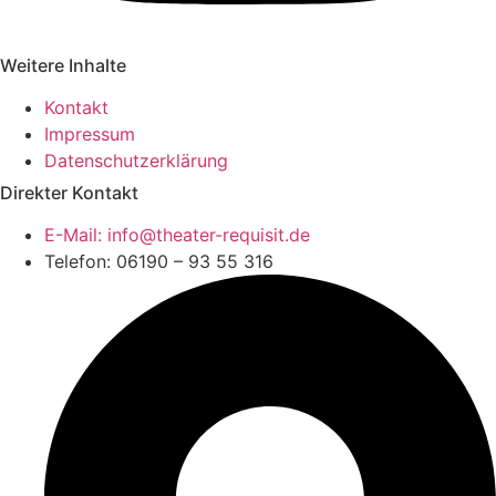
Weitere Inhalte
Kontakt
Impressum
Datenschutzerklärung
Direkter Kontakt
E-Mail: info@theater-requisit.de
Telefon: 06190 – 93 55 316