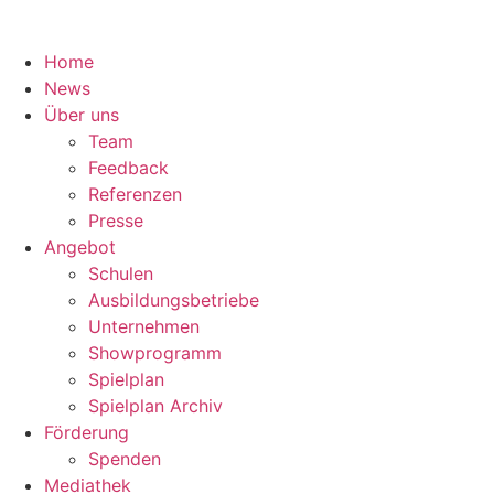
Home
News
Über uns
Team
Feedback
Referenzen
Presse
Angebot
Schulen
Ausbildungsbetriebe
Unternehmen
Showprogramm
Spielplan
Spielplan Archiv
Förderung
Spenden
Mediathek