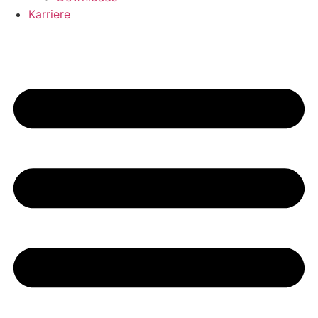
Karriere