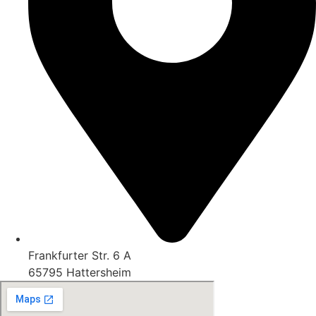
Frankfurter Str. 6 A
65795 Hattersheim