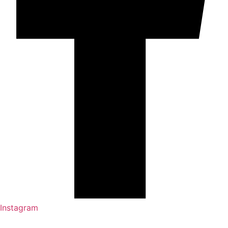
Instagram