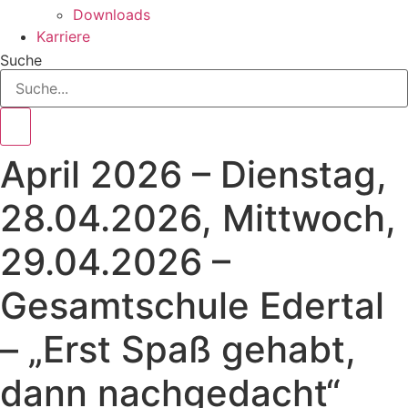
Downloads
Karriere
Suche
April 2026 – Dienstag,
28.04.2026, Mittwoch,
29.04.2026 –
Gesamtschule Edertal
– „Erst Spaß gehabt,
dann nachgedacht“