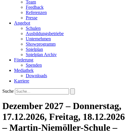
Team
Feedback
Referenzen
Presse
Angebot
Schulen
Ausbildungsbetriebe
Unternehmen
Showprogramm
Spielplan
Spielplan Archiv
Förderung
Spenden
Mediathek
Downloads
Karriere
Suche
Dezember 2027 – Donnerstag,
17.12.2026, Freitag, 18.12.2026
– Martin-Niemöller-Schule –