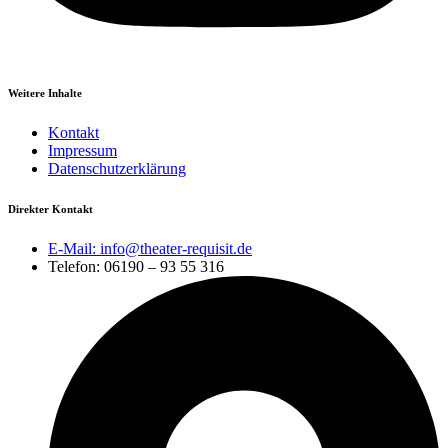
Weitere Inhalte
Kontakt
Impressum
Datenschutzerklärung
Direkter Kontakt
E-Mail: info@theater-requisit.de
Telefon: 06190 – 93 55 316