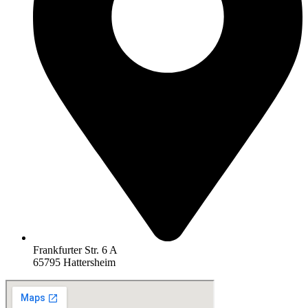
Frankfurter Str. 6 A
65795 Hattersheim