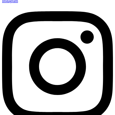
Instagram