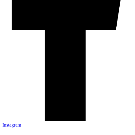
Instagram