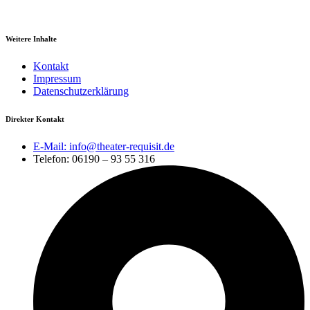
Weitere Inhalte
Kontakt
Impressum
Datenschutzerklärung
Direkter Kontakt
E-Mail: info@theater-requisit.de
Telefon: 06190 – 93 55 316