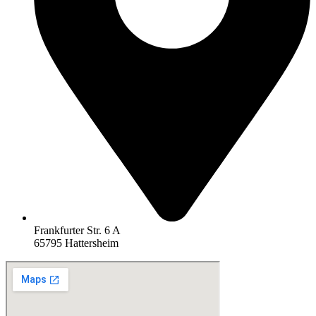
Frankfurter Str. 6 A
65795 Hattersheim