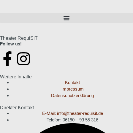
Theater RequiSiT
Follow us!
Weitere Inhalte
Kontakt
Impressum
Datenschutzerklärung
Direkter Kontakt
E-Mail: info@theater-requisit.de
Telefon: 06190 – 93 55 316