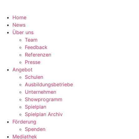
Home
News
Über uns
Team
Feedback
Referenzen
Presse
Angebot
Schulen
Ausbildungsbetriebe
Unternehmen
Showprogramm
Spielplan
Spielplan Archiv
Förderung
Spenden
Mediathek