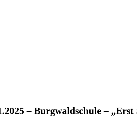
1.2025 – Burgwaldschule – „Erst