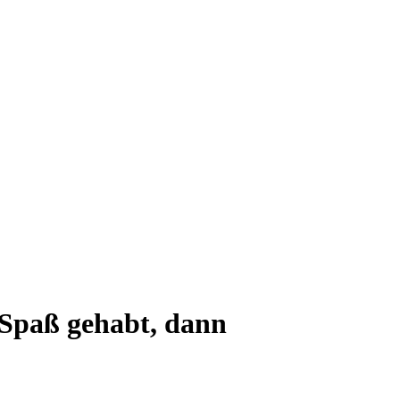
 Spaß gehabt, dann