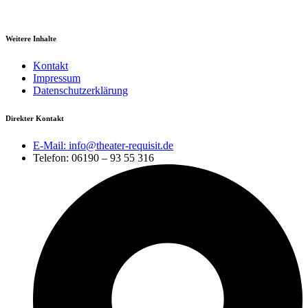
Weitere Inhalte
Kontakt
Impressum
Datenschutzerklärung
Direkter Kontakt
E-Mail: info@theater-requisit.de
Telefon: 06190 – 93 55 316