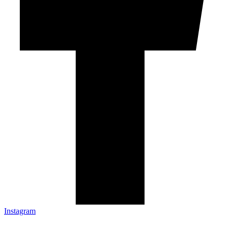
Instagram