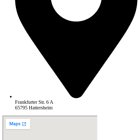
Frankfurter Str. 6 A
65795 Hattersheim