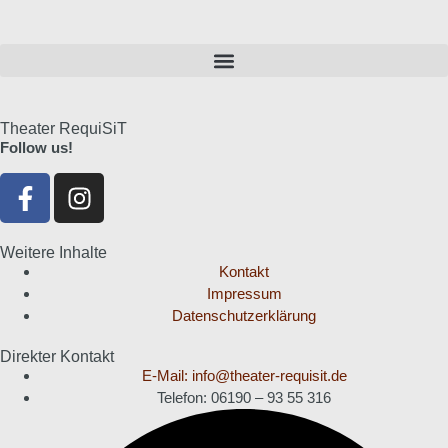
Theater RequiSiT
Follow us!
Weitere Inhalte
Kontakt
Impressum
Datenschutzerklärung
Direkter Kontakt
E-Mail: info@theater-requisit.de
Telefon: 06190 – 93 55 316