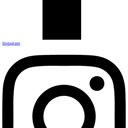
Instagram