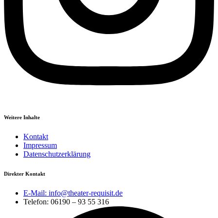
Weitere Inhalte
Kontakt
Impressum
Datenschutzerklärung
Direkter Kontakt
E-Mail: info@theater-requisit.de
Telefon: 06190 – 93 55 316