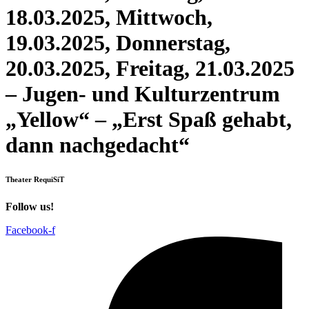
18.03.2025, Mittwoch,
19.03.2025, Donnerstag,
20.03.2025, Freitag, 21.03.2025
– Jugen- und Kulturzentrum
„Yellow“ – „Erst Spaß gehabt,
dann nachgedacht“
Theater RequiSiT
Follow us!
Facebook-f