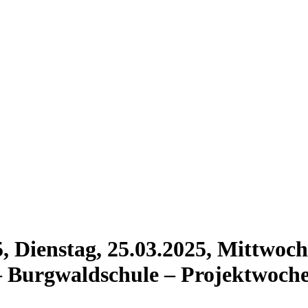
 Dienstag, 25.03.2025, Mittwoch
5 – Burgwaldschule – Projektwoch