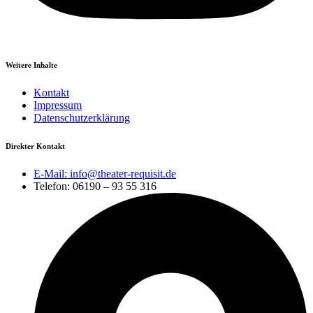
Weitere Inhalte
Kontakt
Impressum
Datenschutzerklärung
Direkter Kontakt
E-Mail: info@theater-requisit.de
Telefon: 06190 – 93 55 316