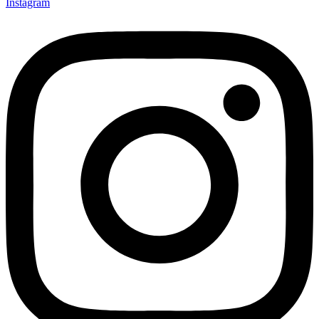
Instagram