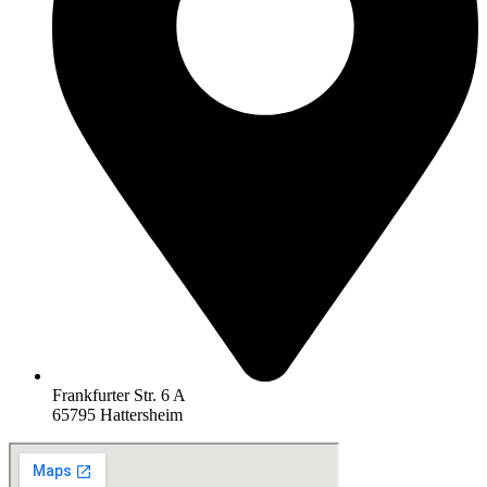
Frankfurter Str. 6 A
65795 Hattersheim