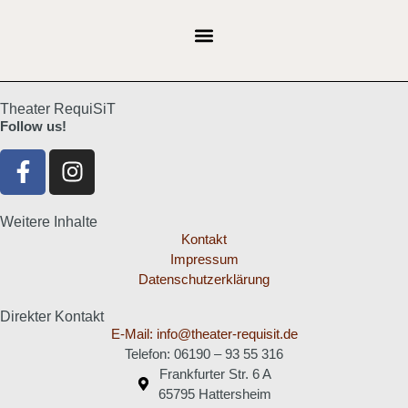
Theater RequiSiT
Follow us!
Weitere Inhalte
Kontakt
Impressum
Datenschutzerklärung
Direkter Kontakt
E-Mail: info@theater-requisit.de
Telefon: 06190 – 93 55 316
Frankfurter Str. 6 A
65795 Hattersheim