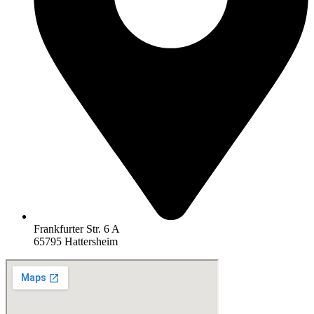
Frankfurter Str. 6 A
65795 Hattersheim