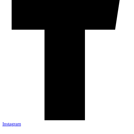
Instagram