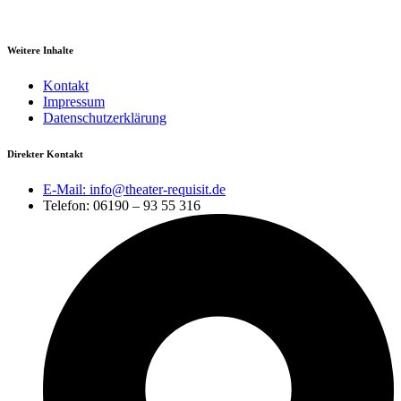
Weitere Inhalte
Kontakt
Impressum
Datenschutzerklärung
Direkter Kontakt
E-Mail: info@theater-requisit.de
Telefon: 06190 – 93 55 316