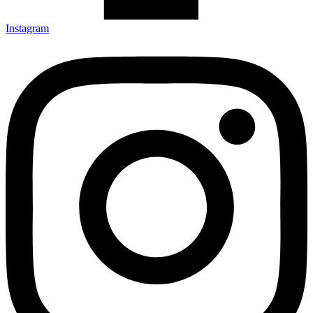
Instagram