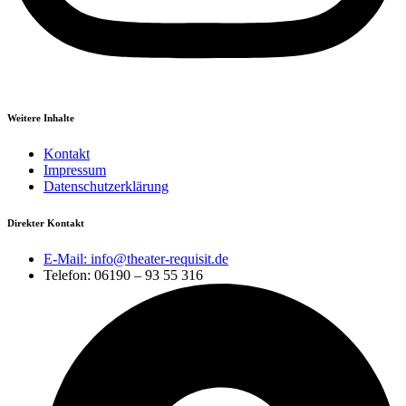
Weitere Inhalte
Kontakt
Impressum
Datenschutzerklärung
Direkter Kontakt
E-Mail: info@theater-requisit.de
Telefon: 06190 – 93 55 316