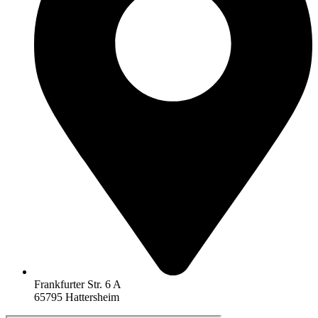
Frankfurter Str. 6 A
65795 Hattersheim