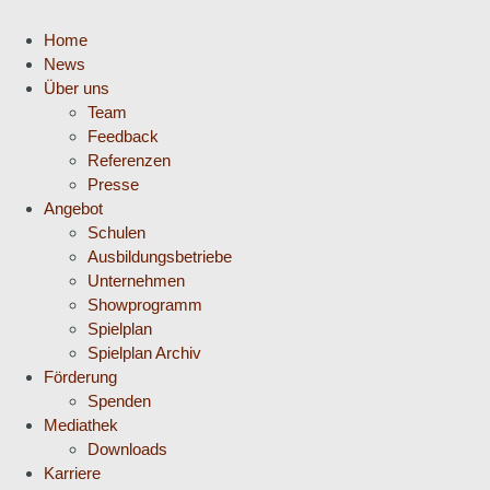
Home
News
Über uns
Team
Feedback
Referenzen
Presse
Angebot
Schulen
Ausbildungsbetriebe
Unternehmen
Showprogramm
Spielplan
Spielplan Archiv
Förderung
Spenden
Mediathek
Downloads
Karriere