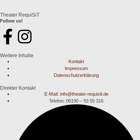
Theater RequiSiT
Follow us!
Weitere Inhalte
Kontakt
Impressum
Datenschutzerklärung
Direkter Kontakt
E-Mail: info@theater-requisit.de
Telefon: 06190 – 93 55 316