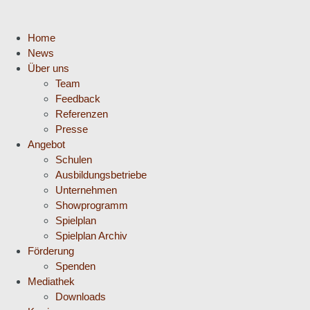
Home
News
Über uns
Team
Feedback
Referenzen
Presse
Angebot
Schulen
Ausbildungsbetriebe
Unternehmen
Showprogramm
Spielplan
Spielplan Archiv
Förderung
Spenden
Mediathek
Downloads