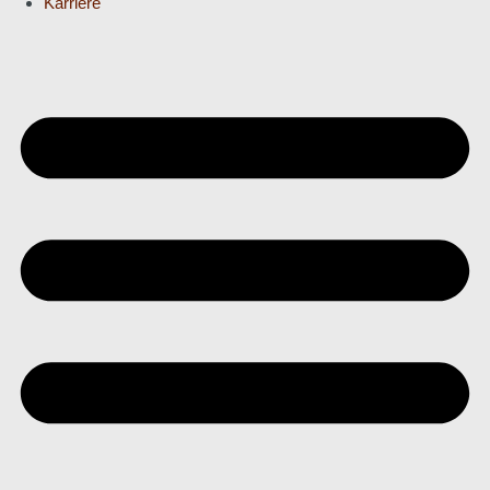
Karriere