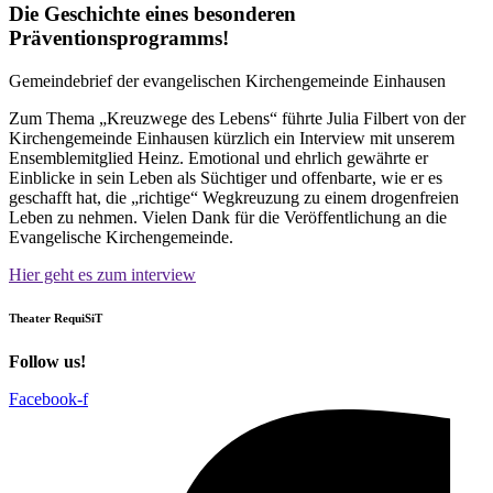
Die Geschichte eines besonderen
Präventionsprogramms!
Gemeindebrief der evangelischen Kirchengemeinde Einhausen
Zum Thema „Kreuzwege des Lebens“ führte Julia Filbert von der
Kirchengemeinde Einhausen kürzlich ein Interview mit unserem
Ensemblemitglied Heinz. Emotional und ehrlich gewährte er
Einblicke in sein Leben als Süchtiger und offenbarte, wie er es
geschafft hat, die „richtige“ Wegkreuzung zu einem drogenfreien
Leben zu nehmen. Vielen Dank für die Veröffentlichung an die
Evangelische Kirchengemeinde.
Hier geht es zum interview
Theater RequiSiT
Follow us!
Facebook-f