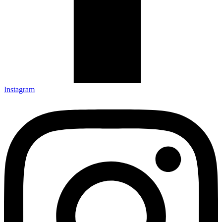
Instagram