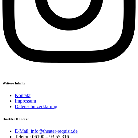
Weitere Inhalte
Kontakt
Impressum
Datenschutzerklärung
Direkter Kontakt
E-Mail: info@theater-requisit.de
Telefon: 06190 – 93 55 316