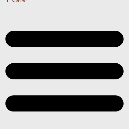
Karriere