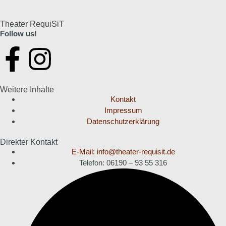
Theater RequiSiT
Follow us!
Weitere Inhalte
Kontakt
Impressum
Datenschutzerklärung
Direkter Kontakt
E-Mail: info@theater-requisit.de
Telefon: 06190 – 93 55 316