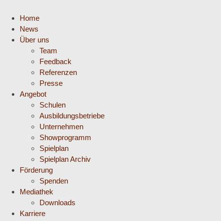
Home
News
Über uns
Team
Feedback
Referenzen
Presse
Angebot
Schulen
Ausbildungsbetriebe
Unternehmen
Showprogramm
Spielplan
Spielplan Archiv
Förderung
Spenden
Mediathek
Downloads
Karriere