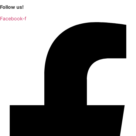
Follow us!
Facebook-f