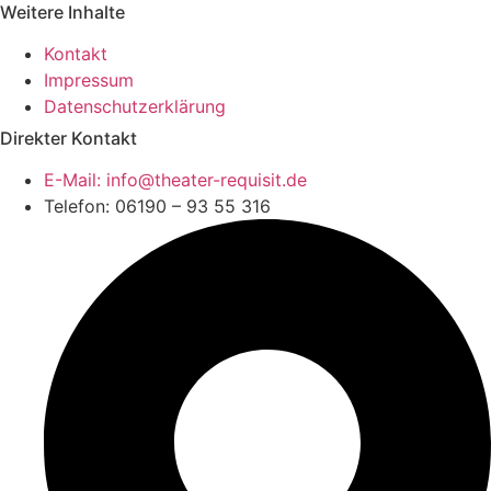
Weitere Inhalte
Kontakt
Impressum
Datenschutzerklärung
Direkter Kontakt
E-Mail: info@theater-requisit.de
Telefon: 06190 – 93 55 316