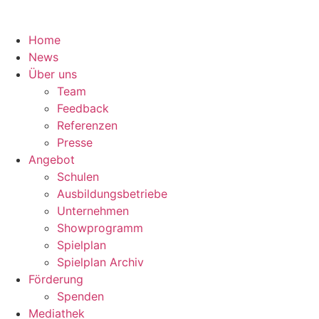
Home
News
Über uns
Team
Feedback
Referenzen
Presse
Angebot
Schulen
Ausbildungsbetriebe
Unternehmen
Showprogramm
Spielplan
Spielplan Archiv
Förderung
Spenden
Mediathek