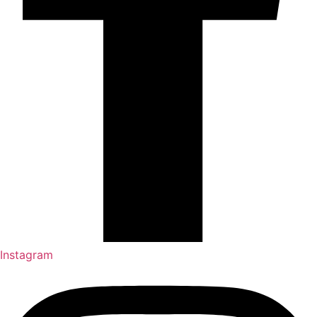
Instagram