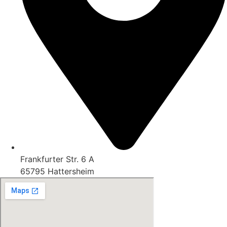
Frankfurter Str. 6 A
65795 Hattersheim