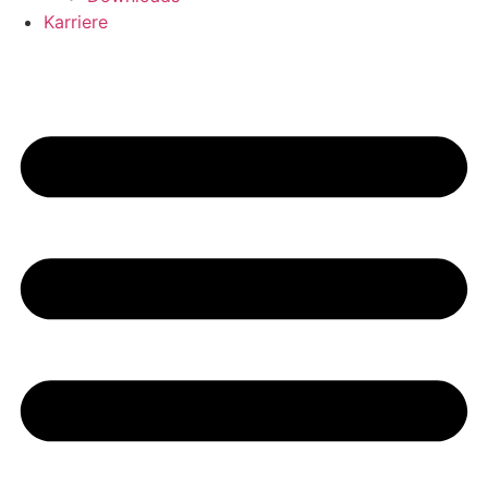
Karriere