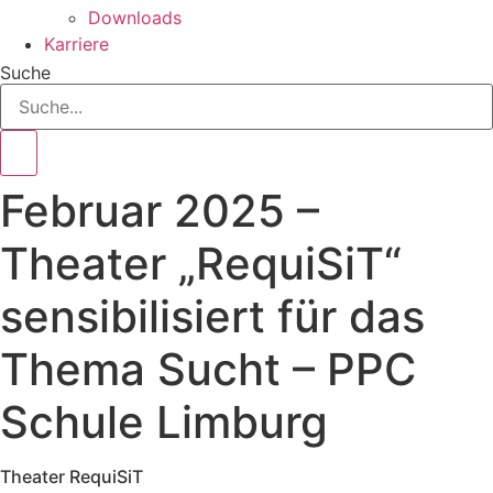
Downloads
Karriere
Suche
Februar 2025 –
Theater „RequiSiT“
sensibilisiert für das
Thema Sucht – PPC
Schule Limburg
Theater RequiSiT