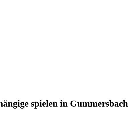
ängige spielen in Gummersbach 