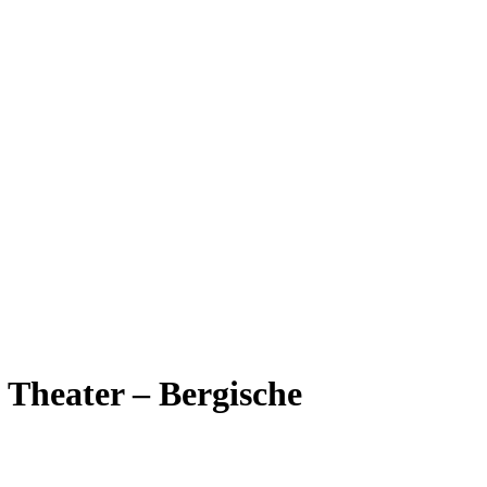
Theater – Bergische