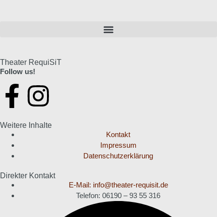
Theater RequiSiT
Follow us!
Weitere Inhalte
Kontakt
Impressum
Datenschutzerklärung
Direkter Kontakt
E-Mail: info@theater-requisit.de
Telefon: 06190 – 93 55 316