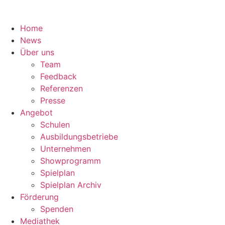
Home
News
Über uns
Team
Feedback
Referenzen
Presse
Angebot
Schulen
Ausbildungsbetriebe
Unternehmen
Showprogramm
Spielplan
Spielplan Archiv
Förderung
Spenden
Mediathek