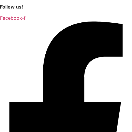
Follow us!
Facebook-f