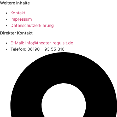
Weitere Inhalte
Kontakt
Impressum
Datenschutzerklärung
Direkter Kontakt
E-Mail: info@theater-requisit.de
Telefon: 06190 – 93 55 316