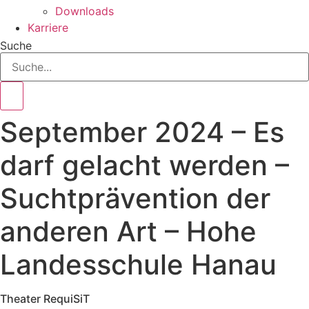
Downloads
Karriere
Suche
September 2024 – Es
darf gelacht werden –
Suchtprävention der
anderen Art – Hohe
Landesschule Hanau
Theater RequiSiT