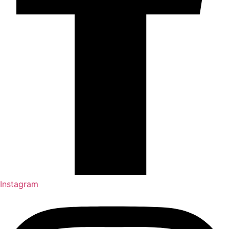
Instagram