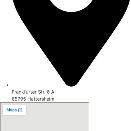
Frankfurter Str. 6 A
65795 Hattersheim