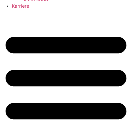
Karriere