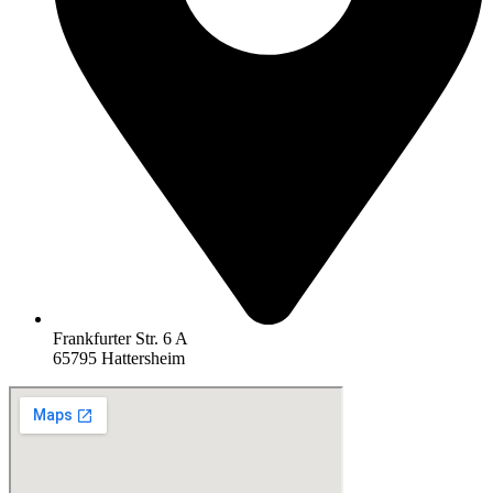
Frankfurter Str. 6 A
65795 Hattersheim