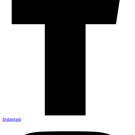
Instagram