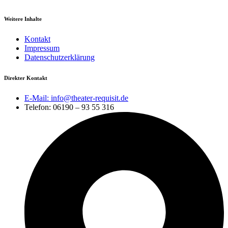
Weitere Inhalte
Kontakt
Impressum
Datenschutzerklärung
Direkter Kontakt
E-Mail: info@theater-requisit.de
Telefon: 06190 – 93 55 316