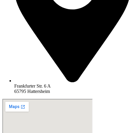
Frankfurter Str. 6 A
65795 Hattersheim