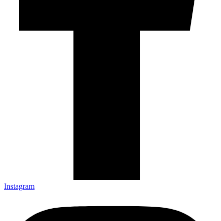
Instagram