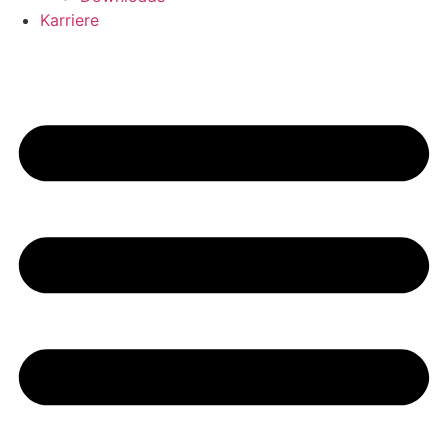
Karriere