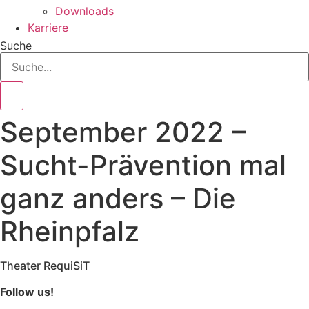
Downloads
Karriere
Suche
September 2022 –
Sucht-Prävention mal
ganz anders – Die
Rheinpfalz
Theater RequiSiT
Follow us!