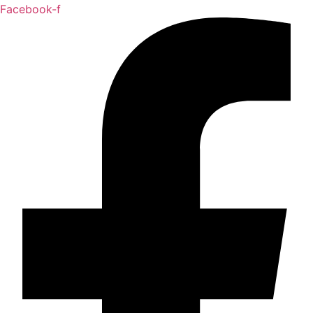
Facebook-f