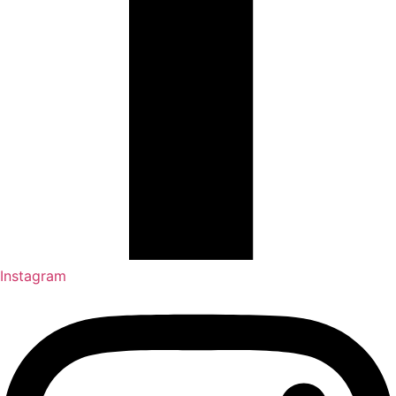
Instagram