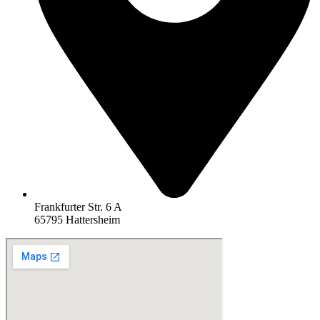
Frankfurter Str. 6 A
65795 Hattersheim