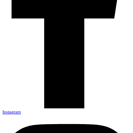
Instagram