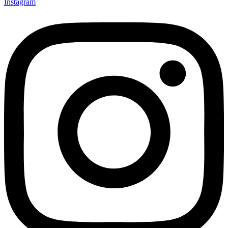
Instagram