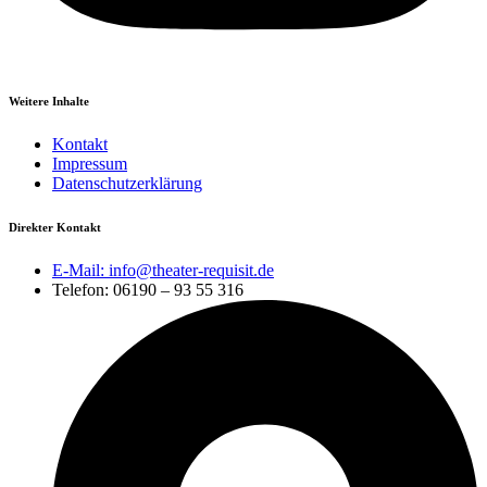
Weitere Inhalte
Kontakt
Impressum
Datenschutzerklärung
Direkter Kontakt
E-Mail: info@theater-requisit.de
Telefon: 06190 – 93 55 316