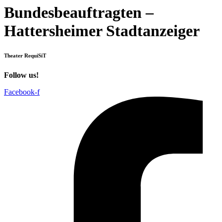
Bundesbeauftragten –
Hattersheimer Stadtanzeiger
Theater RequiSiT
Follow us!
Facebook-f