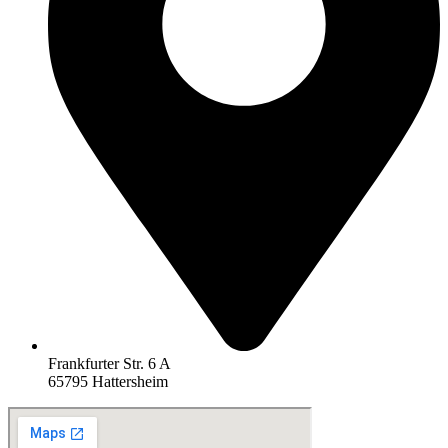
Frankfurter Str. 6 A
65795 Hattersheim