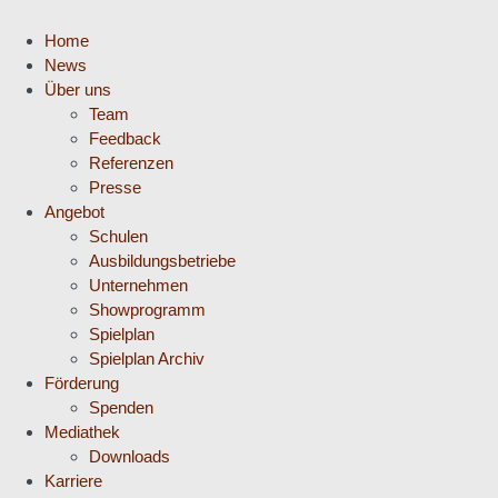
Home
News
Über uns
Team
Feedback
Referenzen
Presse
Angebot
Schulen
Ausbildungsbetriebe
Unternehmen
Showprogramm
Spielplan
Spielplan Archiv
Förderung
Spenden
Mediathek
Downloads
Karriere