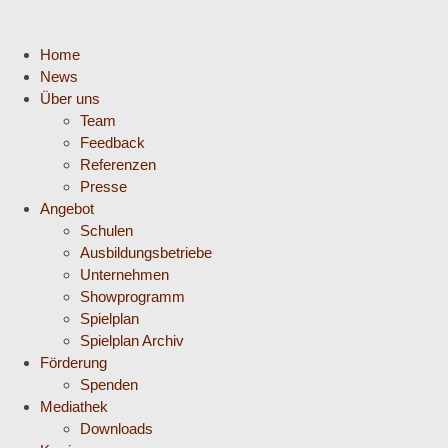
Home
News
Über uns
Team
Feedback
Referenzen
Presse
Angebot
Schulen
Ausbildungsbetriebe
Unternehmen
Showprogramm
Spielplan
Spielplan Archiv
Förderung
Spenden
Mediathek
Downloads