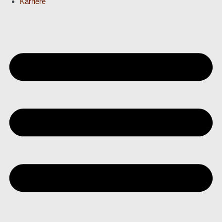
Karriere