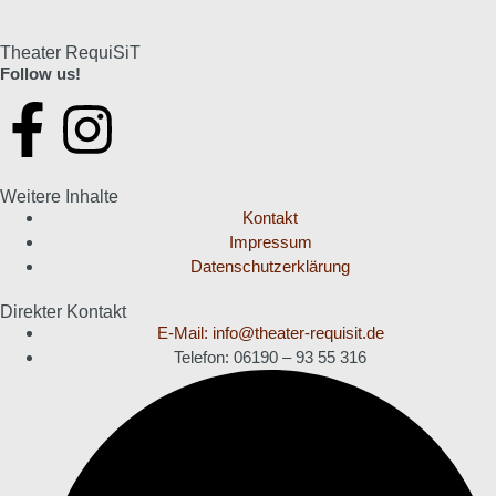
Theater RequiSiT
Follow us!
Weitere Inhalte
Kontakt
Impressum
Datenschutzerklärung
Direkter Kontakt
E-Mail: info@theater-requisit.de
Telefon: 06190 – 93 55 316