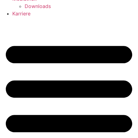
Downloads
Karriere