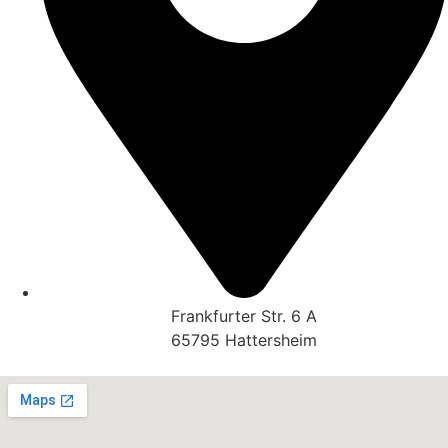
Frankfurter Str. 6 A
65795 Hattersheim