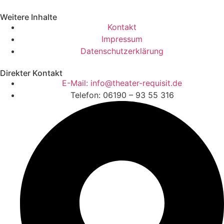
Weitere Inhalte
Kontakt
Impressum
Datenschutzerklärung
Direkter Kontakt
E-Mail: info@theater-requisit.de
Telefon: 06190 – 93 55 316