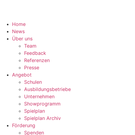
Home
News
Über uns
Team
Feedback
Referenzen
Presse
Angebot
Schulen
Ausbildungsbetriebe
Unternehmen
Showprogramm
Spielplan
Spielplan Archiv
Förderung
Spenden