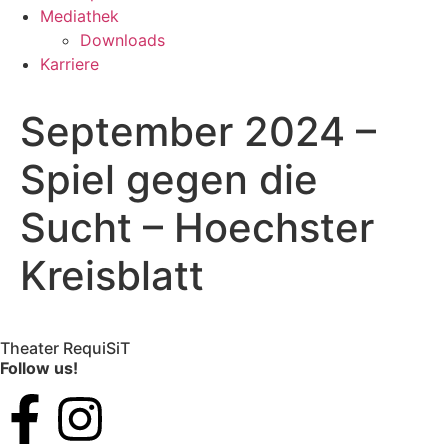
Mediathek
Downloads
Karriere
September 2024 –
Spiel gegen die
Sucht – Hoechster
Kreisblatt
Theater RequiSiT
Follow us!