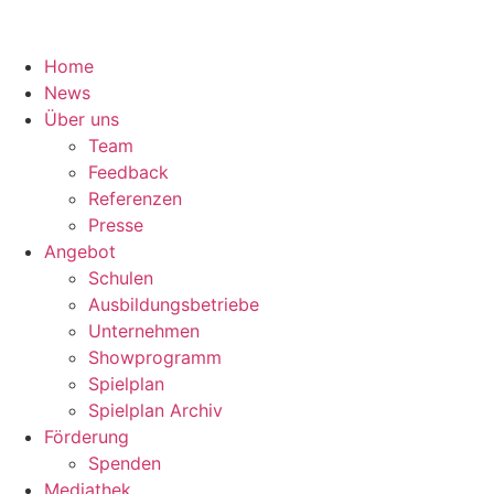
Home
News
Über uns
Team
Feedback
Referenzen
Presse
Angebot
Schulen
Ausbildungsbetriebe
Unternehmen
Showprogramm
Spielplan
Spielplan Archiv
Förderung
Spenden
Mediathek