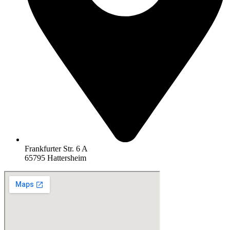
Frankfurter Str. 6 A
65795 Hattersheim