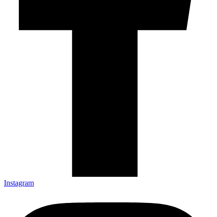
Instagram