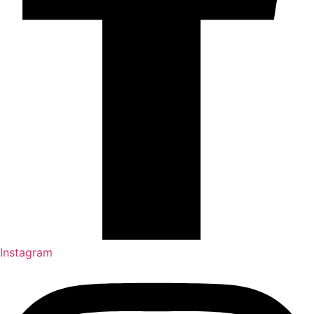
Instagram