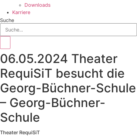
Downloads
Karriere
Suche
06.05.2024 Theater
RequiSiT besucht die
Georg-Büchner-Schule
– Georg-Büchner-
Schule
Theater RequiSiT