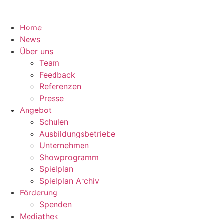
Home
News
Über uns
Team
Feedback
Referenzen
Presse
Angebot
Schulen
Ausbildungsbetriebe
Unternehmen
Showprogramm
Spielplan
Spielplan Archiv
Förderung
Spenden
Mediathek