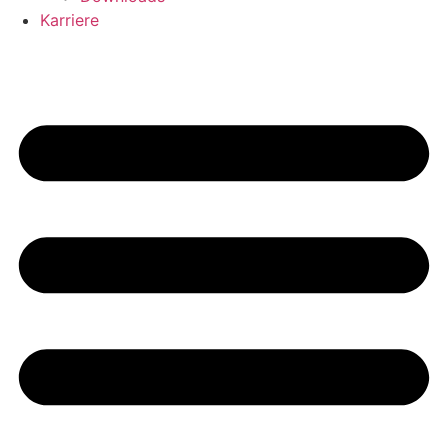
Karriere