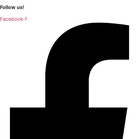
Follow us!
Facebook-f