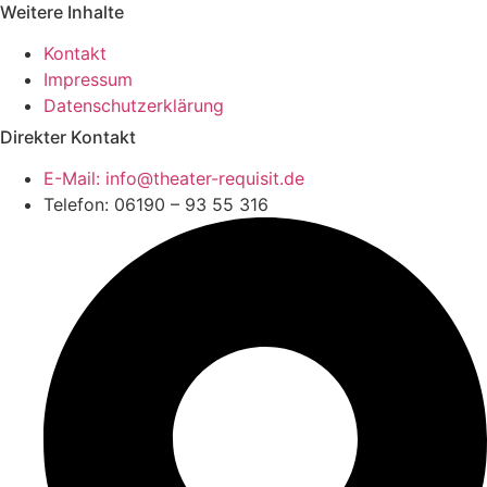
Weitere Inhalte
Kontakt
Impressum
Datenschutzerklärung
Direkter Kontakt
E-Mail: info@theater-requisit.de
Telefon: 06190 – 93 55 316