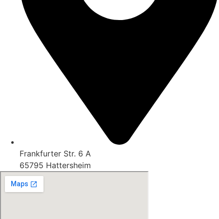
Frankfurter Str. 6 A
65795 Hattersheim