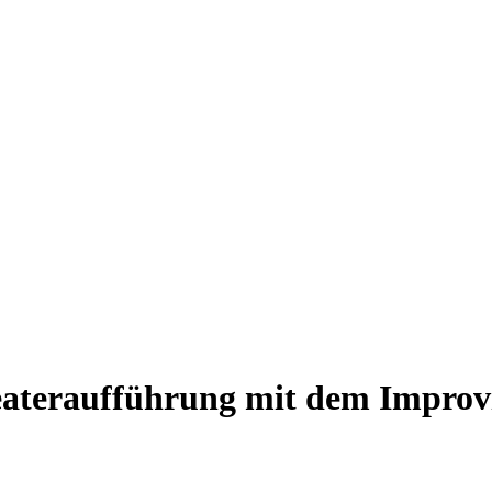
eateraufführung mit dem Improvi