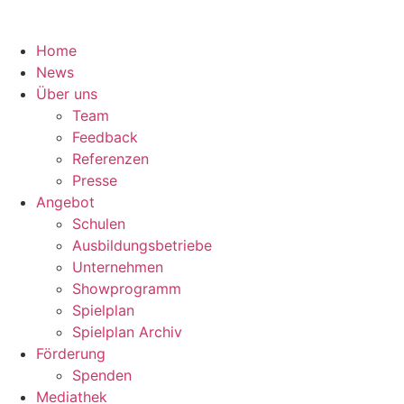
Home
News
Über uns
Team
Feedback
Referenzen
Presse
Angebot
Schulen
Ausbildungsbetriebe
Unternehmen
Showprogramm
Spielplan
Spielplan Archiv
Förderung
Spenden
Mediathek