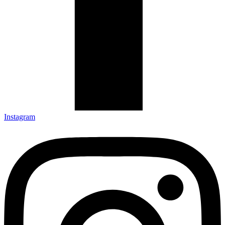
Instagram