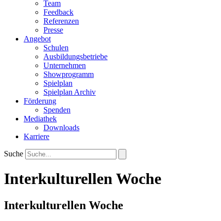
Team
Feedback
Referenzen
Presse
Angebot
Schulen
Ausbildungsbetriebe
Unternehmen
Showprogramm
Spielplan
Spielplan Archiv
Förderung
Spenden
Mediathek
Downloads
Karriere
Suche
Interkulturellen Woche
Interkulturellen Woche