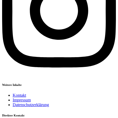
Weitere Inhalte
Kontakt
Impressum
Datenschutzerklärung
Direkter Kontakt